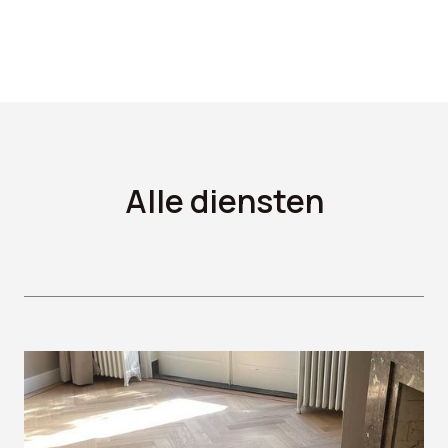
Alle diensten