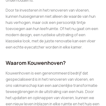
onderhouden is.
Door te investeren in het renoveren van vloeren,
kunnen huiseigenaren niet alleen de waarde van hun
huis verhogen, maar ook een persoonlijk tintje
toevoegen aan hun leefruimte. Of het nu gaat om een
modern design, een rustieke uitstraling of een
klassieke look, met de juiste renovatie kan een vloer
een echte eyecatcher worden in elke kamer.
Waarom Kouwenhoven?
Kouwenhoven is een gerenommeerd bedrijf dat
gespecialiseerd is in het renoveren van vloeren, en
ons vakmanschap kan een aanzienlijke transformatie
teweegbrengen in de uitstraling van een huis. Door
het updaten en opknappen van vloeren, kunnen we
een nieuw leven inblazen in elke ruimte en het huis een