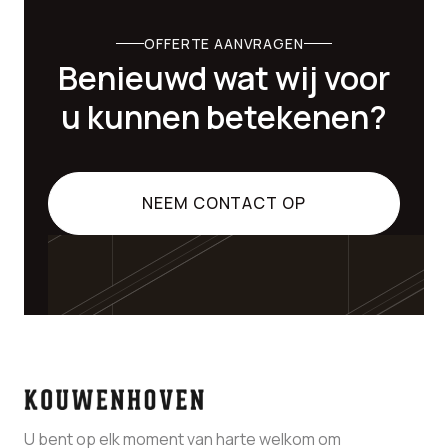
OFFERTE AANVRAGEN
Benieuwd wat wij voor
u kunnen betekenen?
NEEM CONTACT OP
U bent op elk moment van harte welkom om