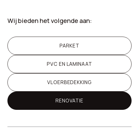
Wij bieden het volgende aan:
PARKET
PVC EN LAMINAAT
VLOERBEDEKKING
RENOVATIE