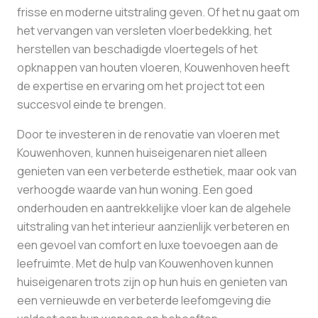
frisse en moderne uitstraling geven. Of het nu gaat om
het vervangen van versleten vloerbedekking, het
herstellen van beschadigde vloertegels of het
opknappen van houten vloeren, Kouwenhoven heeft
de expertise en ervaring om het project tot een
succesvol einde te brengen.
Door te investeren in de renovatie van vloeren met
Kouwenhoven, kunnen huiseigenaren niet alleen
genieten van een verbeterde esthetiek, maar ook van
verhoogde waarde van hun woning. Een goed
onderhouden en aantrekkelijke vloer kan de algehele
uitstraling van het interieur aanzienlijk verbeteren en
een gevoel van comfort en luxe toevoegen aan de
leefruimte. Met de hulp van Kouwenhoven kunnen
huiseigenaren trots zijn op hun huis en genieten van
een vernieuwde en verbeterde leefomgeving die