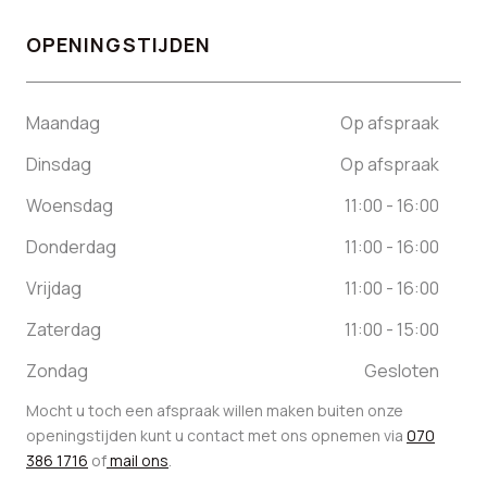
OPENINGSTIJDEN
Maandag
Op afspraak
Dinsdag
Op afspraak
Woensdag
11:00 - 16:00
Donderdag
11:00 - 16:00
Vrijdag
11:00 - 16:00
Zaterdag
11:00 - 15:00
Zondag
Gesloten
Mocht u toch een afspraak willen maken buiten onze
openingstijden kunt u contact met ons opnemen via
070
386 1716
of
mail ons
.