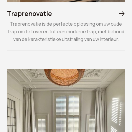
Traprenovatie

Traprenovatie is de perfecte oplossing om uw oude
trap om te toveren tot een moderne trap, met behoud
van de karakteristieke uitstraling van uw interieur.