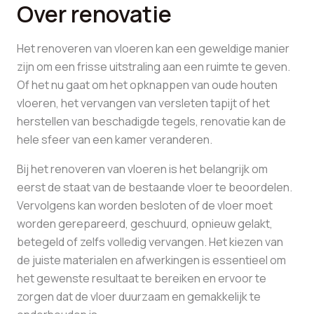
Over renovatie
Het renoveren van vloeren kan een geweldige manier
zijn om een frisse uitstraling aan een ruimte te geven.
Of het nu gaat om het opknappen van oude houten
vloeren, het vervangen van versleten tapijt of het
herstellen van beschadigde tegels, renovatie kan de
hele sfeer van een kamer veranderen.
Bij het renoveren van vloeren is het belangrijk om
eerst de staat van de bestaande vloer te beoordelen.
Vervolgens kan worden besloten of de vloer moet
worden gerepareerd, geschuurd, opnieuw gelakt,
betegeld of zelfs volledig vervangen. Het kiezen van
de juiste materialen en afwerkingen is essentieel om
het gewenste resultaat te bereiken en ervoor te
zorgen dat de vloer duurzaam en gemakkelijk te