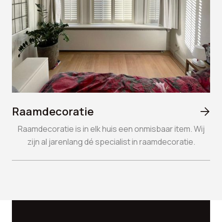
Raamdecoratie

Raamdecoratie is in elk huis een onmisbaar item. Wij
zijn al jarenlang dé specialist in raamdecoratie.