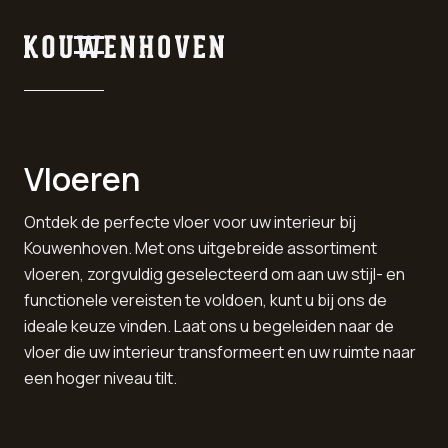
Vloeren
Ontdek de perfecte vloer voor uw interieur bij
Kouwenhoven. Met ons uitgebreide assortiment
vloeren, zorgvuldig geselecteerd om aan uw stijl- en
functionele vereisten te voldoen, kunt u bij ons de
ideale keuze vinden. Laat ons u begeleiden naar de
vloer die uw interieur transformeert en uw ruimte naar
een hoger niveau tilt.