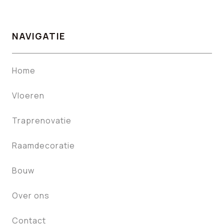
NAVIGATIE
Home
Vloeren
Traprenovatie
Raamdecoratie
Bouw
Over ons
Contact